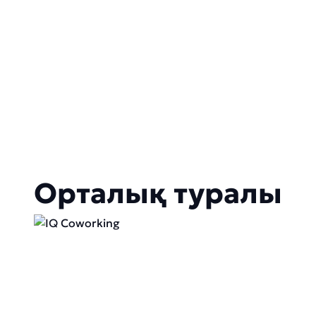
Орталық туралы