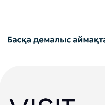
Басқа демалыс аймақ