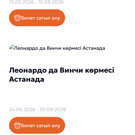
15.05.2026 - 31.08.2026
Билет сатып алу
Леонардо да Винчи көрмесі
Астанада
24.06.2026 - 30.09.2026
Билет сатып алу