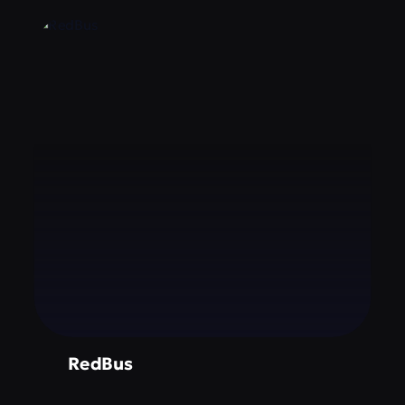
RedBus