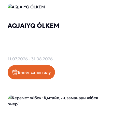
AQJAIYQ ÓLKEM
11.07.2026 - 31.08.2026
Билет сатып алу