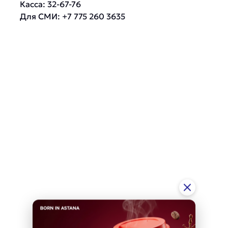
Касса: 32-67-76
Для СМИ: +7 775 260 3635