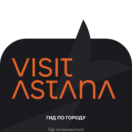
ГИД ПО ГОРОДУ
Где остановиться