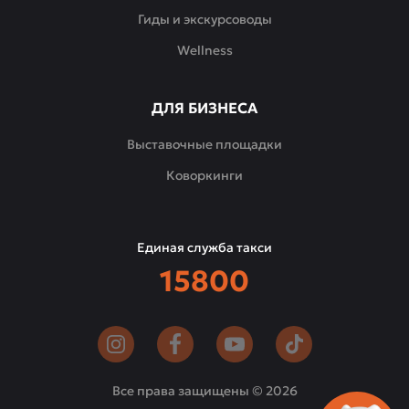
Гиды и экскурсоводы
Wellness
ДЛЯ БИЗНЕСА
Выставочные площадки
Коворкинги
Единая служба такси
15800
Все права защищены © 2026