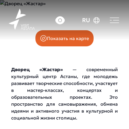
Проспект Республики, 34
RU
Показать на карте
Дворец «Жастар»
— современный
культурный центр Астаны, где молодежь
развивает творческие способности, участвует
в мастер-классах, концертах и
образовательных проектах. Это
пространство для самовыражения, обмена
идеями и активного участия в культурной и
социальной жизни столицы.