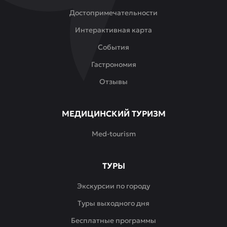
Достопримечательности
Интерактивная карта
События
Гастрономия
Отзывы
МЕДИЦИНСКИЙ ТУРИЗМ
Med-tourism
ТУРЫ
Экскурсии по городу
Туры выходного дня
Бесплатные программы