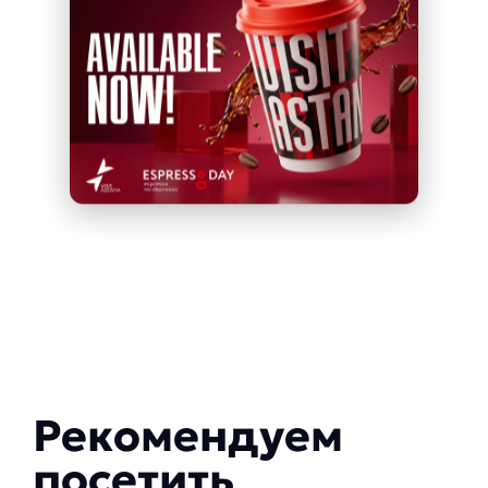
Рекомендуем
посетить