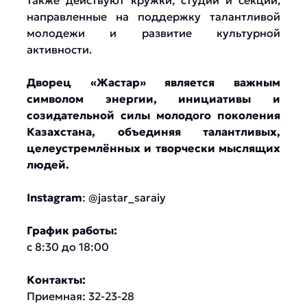
также действуют кружки, студии и секции,
направленные на поддержку талантливой
молодежи и развитие культурной
активности.
Дворец «Жастар» является важным
символом энергии, инициативы и
созидательной силы молодого поколения
Казахстана, объединяя талантливых,
целеустремлённых и творчески мыслящих
людей.
Instagram
: @jastar_saraiy
График работы:
с 8:30 до 18:00
Контакты:
Приемная: 32-23-28