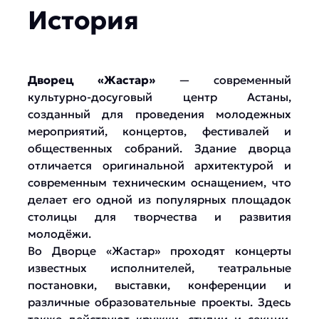
История
Дворец «Жастар»
— современный
культурно-досуговый центр Астаны,
созданный для проведения молодежных
мероприятий, концертов, фестивалей и
общественных собраний. Здание дворца
отличается оригинальной архитектурой и
современным техническим оснащением, что
делает его одной из популярных площадок
столицы для творчества и развития
молодёжи.
Во Дворце «Жастар» проходят концерты
известных исполнителей, театральные
постановки, выставки, конференции и
различные образовательные проекты. Здесь