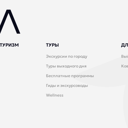
ТУРИЗМ
ТУРЫ
ДЛ
Экскурсии по городу
Вы
Туры выходного дня
Ко
Бесплатные программы
Гиды и экскурсоводы
Wellness