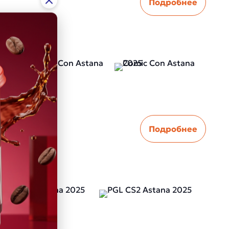
Подробнее
Подробнее