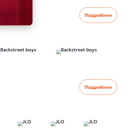
Подробнее
Подробнее