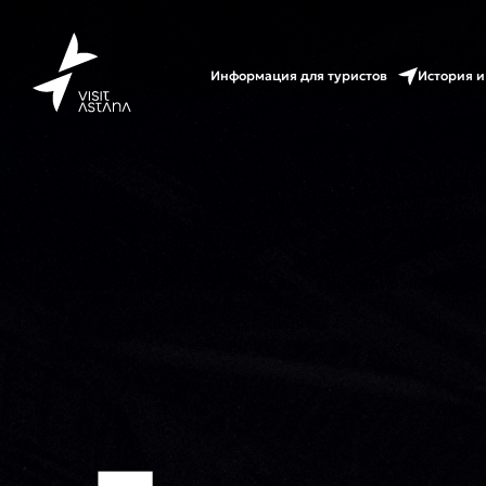
Информация для туристов
История и