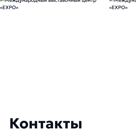
Контакты