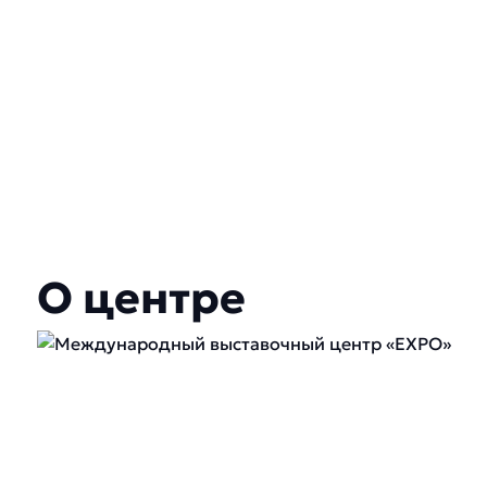
О центре