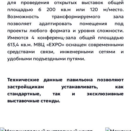
для проведения открытых выставок общей
площадью 6 200 кв.м или 120 м/место.
Возможность трансформируемого зала
позволяет адаптировать помещения под
проекты любого формата и уровня сложности.
Имеются 4 конференц-зала общей площадью
613,4 кв.м. МВЦ «EXPO» оснащен современными
средствами связи, инженерными сетями и
удобными подъездными путями.
Технические данные павильона позволяют
застройщикам устанавливать, как
стандартные, так и эксклюзивные
выставочные стенды.