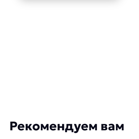
Рекомендуем вам