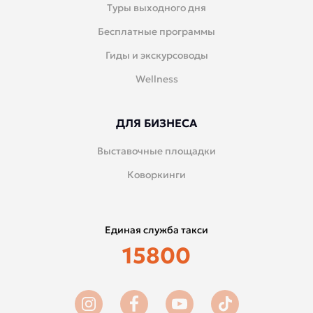
Туры выходного дня
Бесплатные программы
Гиды и экскурсоводы
Wellness
ДЛЯ БИЗНЕСА
Выставочные площадки
Коворкинги
Единая служба такси
15800