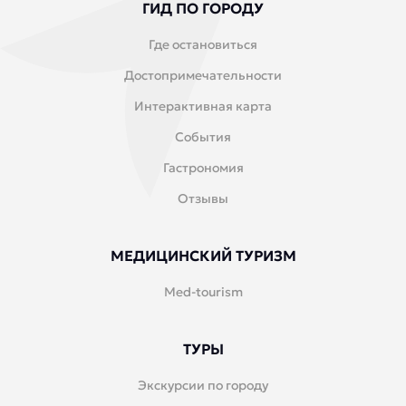
ГИД ПО ГОРОДУ
Где остановиться
Достопримечательности
Интерактивная карта
События
Гастрономия
Отзывы
МЕДИЦИНСКИЙ ТУРИЗМ
Med-tourism
ТУРЫ
Экскурсии по городу