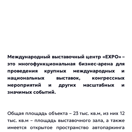
Международный выставочный центр «ЕХРО» –
это многофункциональная бизнес-арена для
проведения крупных международных и
национальных выставок, конгрессных
мероприятий и других масштабных и
значимых событий.
Общая площадь объекта – 23 тыс. кв.м, из них 12
тыс. кв.м – площадь выставочного зала, а также
имеется открытое пространство автопаркинга