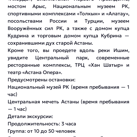
мостом Арыс, Национальным музеем РК,
спортивными комплексами «Толкын» и «Алатау»,
посольствами России и Турции, музеем
Вооружённых сил РК, а также с домом купца
Кудрина и торговым домом купца Кубрина —
сохранившими дух старой Астаны.
Кроме того, вы проедете вдоль реки Ишим,
увидите Центральный парк, современные
ресторанные комплексы, ТРЦ «Хан Шатыр» и
театр «Астана Опера».
Предусмотрены остановки:
Национальный музей РК (время пребывания — 1
час)
Центральная мечеть Астаны (время пребывания
— 1 час)
Детали экскурсии:
Продолжительность: 3 часа
Группа: от 10 до 50 человек