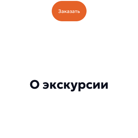
Заказать
О экскурсии