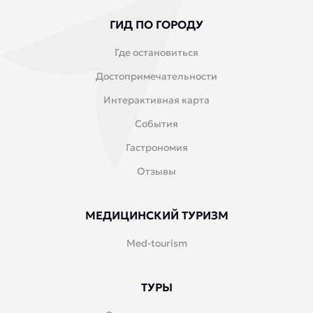
ГИД ПО ГОРОДУ
Где остановиться
Достопримечательности
Интерактивная карта
События
Гастрономия
Отзывы
МЕДИЦИНСКИЙ ТУРИЗМ
Med-tourism
ТУРЫ