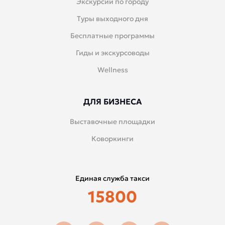
Экскурсии по городу
Туры выходного дня
Бесплатные программы
Гиды и экскурсоводы
Wellness
ДЛЯ БИЗНЕСА
Выставочные площадки
Коворкинги
Единая служба такси
15800