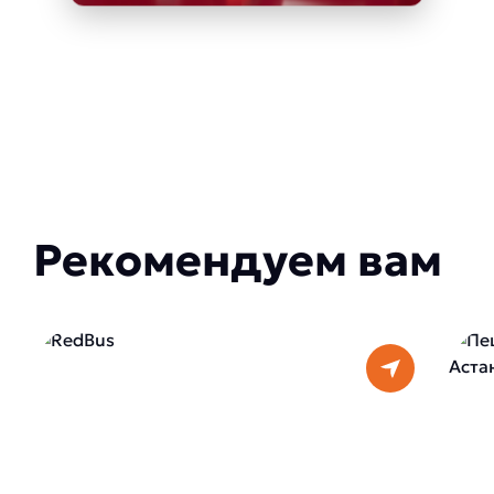
Рекомендуем вам