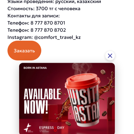
Языки проведения: русский, казахский
Стоимость: 3700 тг с человека
Контакты для записи:
Телефон: 8 777 870 8701
Телефон: 8 777 870 8702
Instagram: @comfort_travel_kz
Заказать