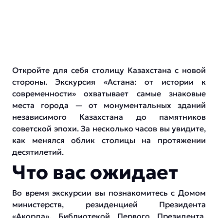
Откройте для себя столицу Казахстана с новой
стороны. Экскурсия «Астана: от истории к
современности» охватывает самые знаковые
места города — от монументальных зданий
независимого Казахстана до памятников
советской эпохи. За несколько часов вы увидите,
как менялся облик столицы на протяжении
десятилетий.
Что вас ожидает
Во время экскурсии вы познакомитесь с Домом
министерств, резиденцией Президента
«Акорда», Библиотекой Первого Президента,