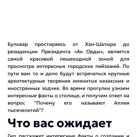
Бульвар простираясь от Хан-Шатыра до
резиденции Президента «Ак Орды», является
самой красивой пешеходной зоной для
просмотра интересных городских пейзажей. По
пути вам то и дело будут встречаться крупные
архитектурные творения именитых казахских и
иностранных зодчих. Во время прогулки узнаем
интересные факты о столице, и получим ответ на
вопрос "Почему его называют Аллеи
тысячелетий"?
Что вас ожидает
Гид расскажет интересные факты о создании и