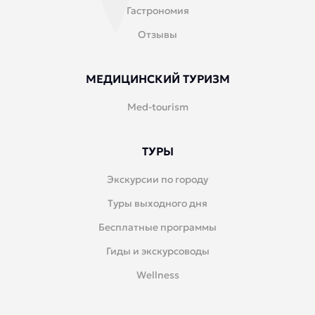
Гастрономия
Отзывы
МЕДИЦИНСКИЙ ТУРИЗМ
Med-tourism
ТУРЫ
Экскурсии по городу
Туры выходного дня
Бесплатные программы
Гиды и экскурсоводы
Wellness