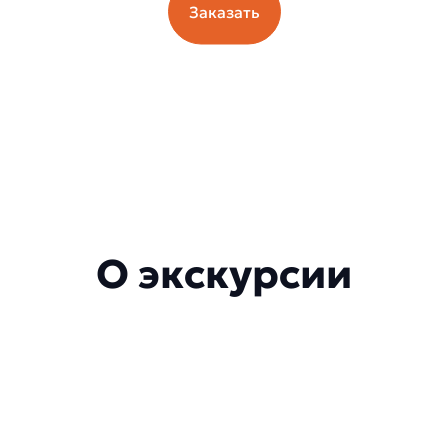
Заказать
О экскурсии