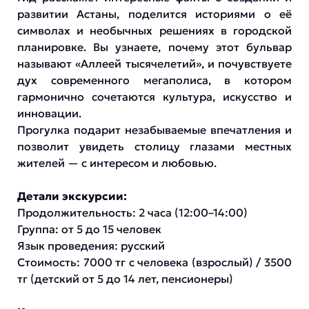
развитии Астаны, поделится историями о её
символах и необычных решениях в городской
планировке. Вы узнаете, почему этот бульвар
называют «Аллеей тысячелетий», и почувствуете
дух современного мегаполиса, в котором
гармонично сочетаются культура, искусство и
инновации.
Прогулка подарит незабываемые впечатления и
позволит увидеть столицу глазами местных
жителей — с интересом и любовью.
Детали экскурсии:
Продолжительность: 2 часа (12:00–14:00)
Группа: от 5 до 15 человек
Язык проведения: русский
Стоимость: 7000 тг с человека (взрослый) / 3500
тг (детский от 5 до 14 лет, пенсионеры)