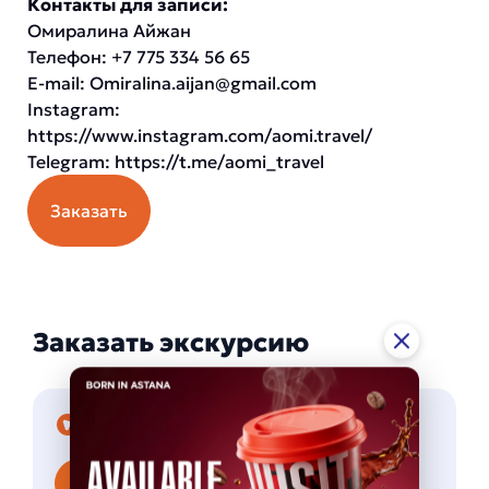
Контакты для записи:
Омиралина Айжан
Телефон: +7 775 334 56 65
E-mail:
Omiralina.aijan@gmail.com
Instagram:
https://www.instagram.com/aomi.travel/
Telegram:
https://t.me/aomi_travel
Заказать
Заказать экскурсию
Skyway
Подать заявку