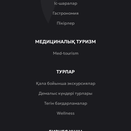
Іс-шаралар
Гастрономия
Пікірлер
МЕДИЦИНАЛЫҚ ТУРИЗМ
Med-tourism
ТУРЛАР
Қала бойынша экскурсиялар
Демалыс күндері турлары
Тегін бағдарламалар
Wellness