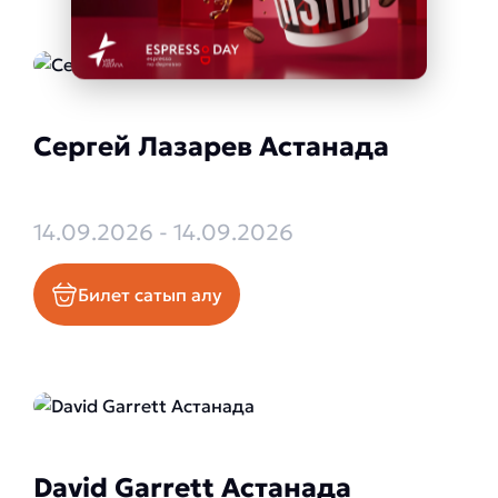
Сергей Лазарев Астанада
14.09.2026 - 14.09.2026
Билет сатып алу
David Garrett Астанада