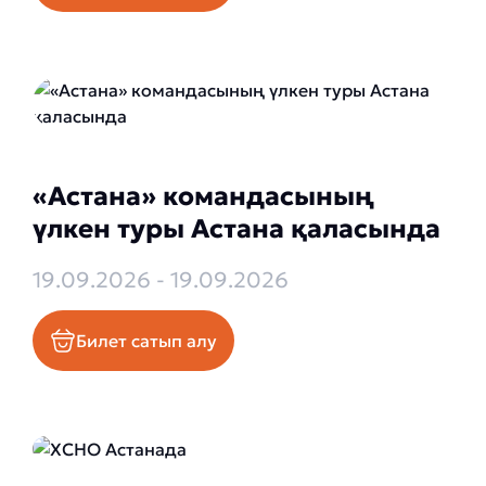
«Астана» командасының
үлкен туры Астана қаласында
19.09.2026 - 19.09.2026
Билет сатып алу