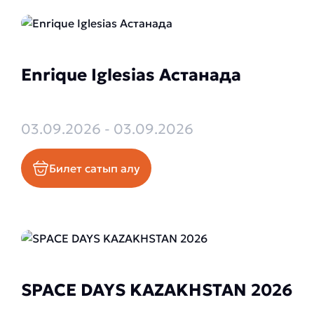
Enrique Iglesias Астанада
03.09.2026 - 03.09.2026
Билет сатып алу
SPACE DAYS KAZAKHSTAN 2026