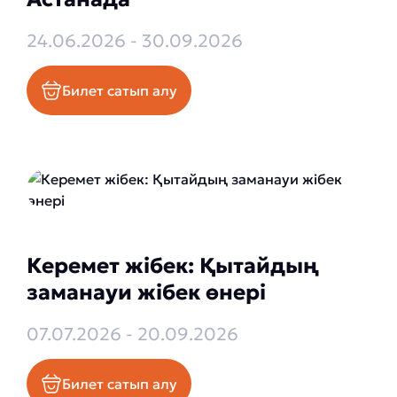
24.06.2026 - 30.09.2026
Билет сатып алу
Керемет жібек: Қытайдың
заманауи жібек өнері
07.07.2026 - 20.09.2026
Билет сатып алу