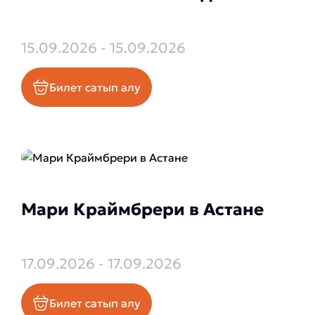
15.09.2026 - 15.09.2026
Билет сатып алу
Мари Краймбрери в Астане
17.09.2026 - 17.09.2026
Билет сатып алу