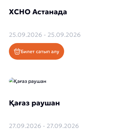
XCHO Астанада
25.09.2026 - 25.09.2026
Билет сатып алу
Қағаз раушан
27.09.2026 - 27.09.2026