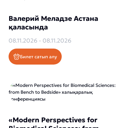
Валерий Меладзе Астана
қаласында
08.11.2026 - 08.11.2026
Билет сатып алу
«Modern Perspectives for