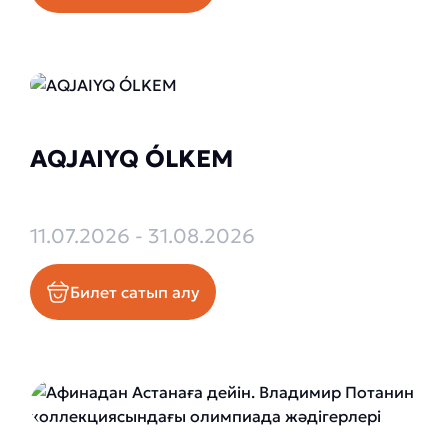
AQJAIYQ ÓLKEM
11.07.2026 - 31.08.2026
Билет сатып алу