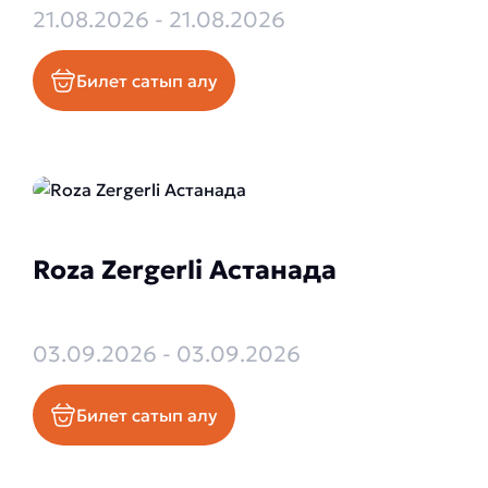
21.08.2026 - 21.08.2026
Билет сатып алу
Roza Zergerli Астанада
03.09.2026 - 03.09.2026
Билет сатып алу