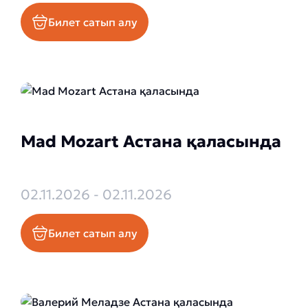
Билет сатып алу
Mad Mozart Астана қаласында
02.11.2026 - 02.11.2026
Билет сатып алу