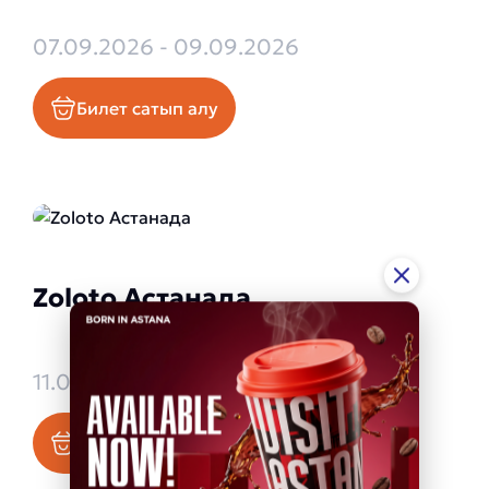
07.09.2026 - 09.09.2026
Билет сатып алу
Zoloto Астанада
11.09.2026 - 11.09.2026
Билет сатып алу