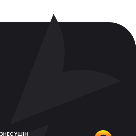
ЗНЕС ҮШІН