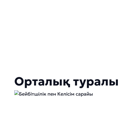
Орталық туралы