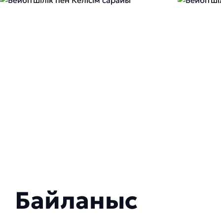
Байланыс