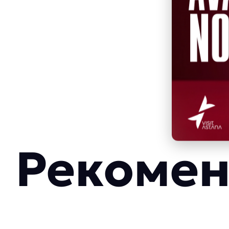
Рекомен