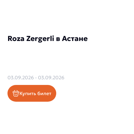
Roza Zergerli в Астане
03.09.2026 - 03.09.2026
Купить билет