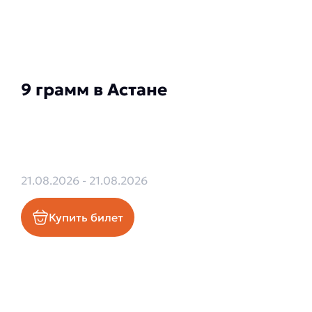
9 грамм в Астане
21.08.2026 - 21.08.2026
Купить билет