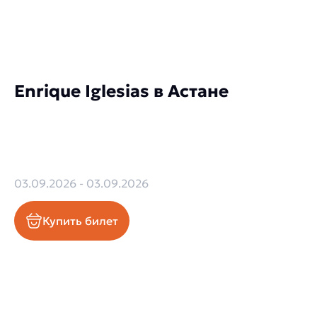
Enrique Iglesias в Астане
03.09.2026 - 03.09.2026
Купить билет