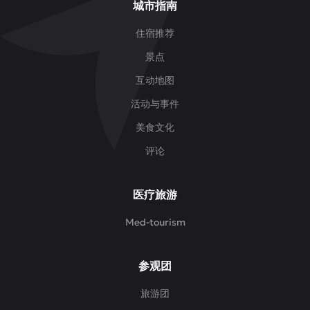
城市指南
住宿推荐
景点
互动地图
活动与事件
美食文化
评论
医疗旅游
Med-tourism
参观团
旅游团