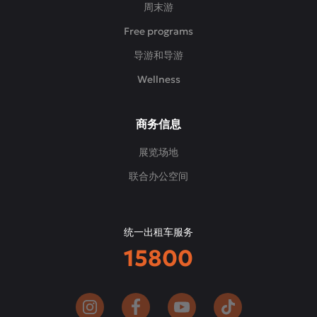
周末游
Free programs
导游和导游
Wellness
商务信息
展览场地
联合办公空间
统一出租车服务
15800