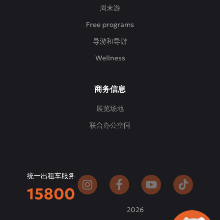
周末游
Free programs
导游和导游
Wellness
商务信息
展览场地
联合办公空间
统一出租车服务
15800
2026