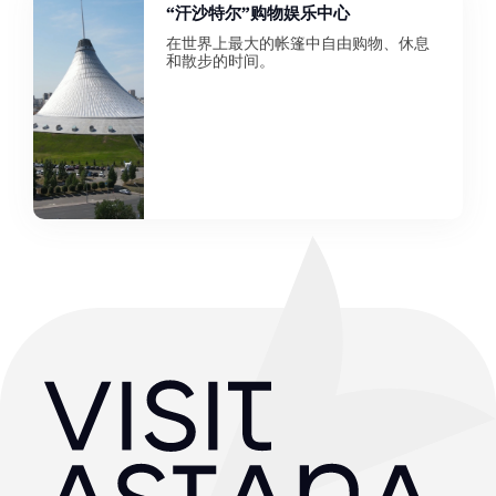
“汗沙特尔”购物娱乐中心
在世界上最大的帐篷中自由购物、休息
和散步的时间。