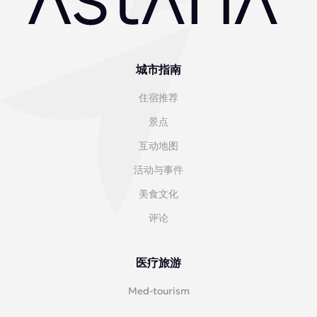
城市指南
住宿推荐
景点
互动地图
活动与事件
美食文化
评论
医疗旅游
Med-tourism