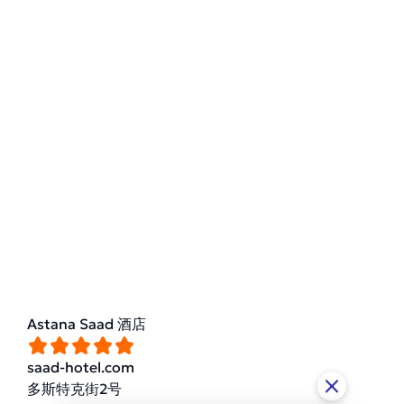
Astana Saad 酒店
saad-hotel.com
多斯特克街2号