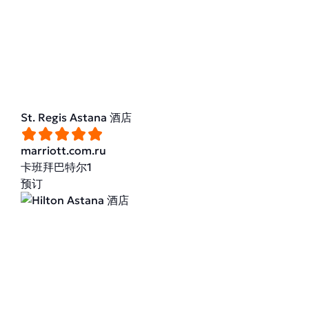
St. Regis Astana 酒店
marriott.com.ru
卡班拜巴特尔1
预订