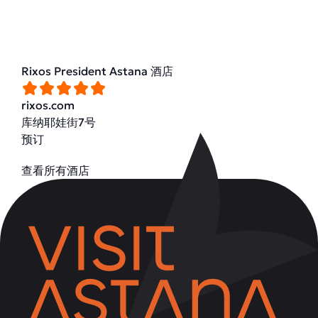
Rixos President Astana 酒店
rixos.com
库纳耶娃街7号
预订
查看所有酒店