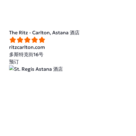
The Ritz - Carlton, Astana 酒店
ritzcarlton.com
多斯特克街16号
预订