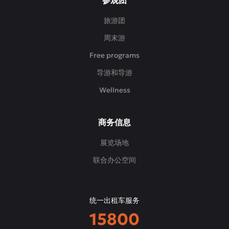
参观团
旅游团
周末游
Free programs
导游和导游
Wellness
商务信息
展览场地
联合办公空间
统一出租车服务
15800