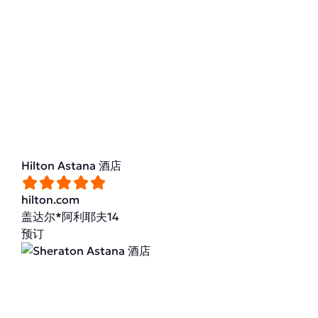
Hilton Astana 酒店
hilton.com
盖达尔*阿利耶夫14
预订