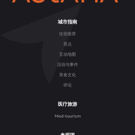
城市指南
住宿推荐
景点
互动地图
活动与事件
美食文化
评论
医疗旅游
Med-tourism