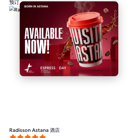
预订
Radisson Astana 酒店