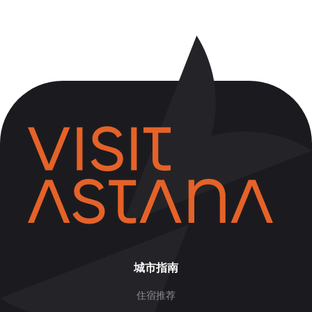
城市指南
住宿推荐