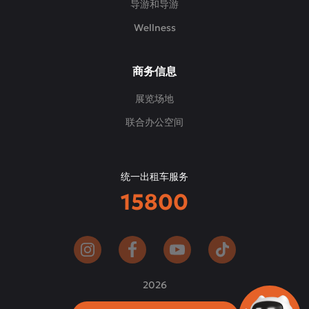
导游和导游
Wellness
商务信息
展览场地
联合办公空间
统一出租车服务
15800
2026