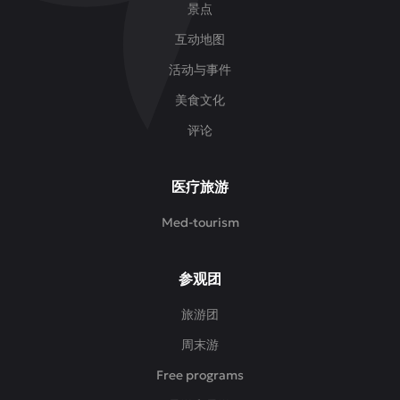
景点
互动地图
活动与事件
美食文化
评论
医疗旅游
Med-tourism
参观团
旅游团
周末游
Free programs