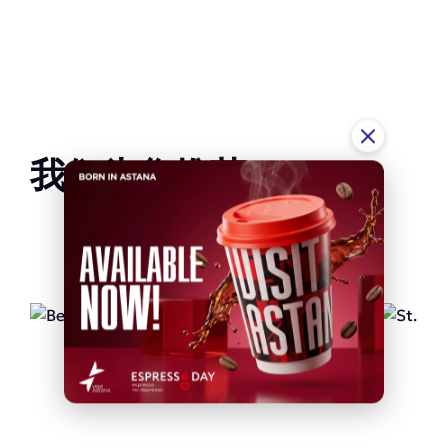
我们为您推荐