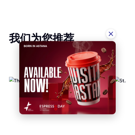
我们为您推荐