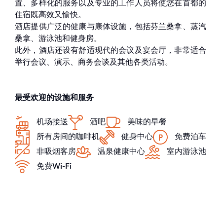
置、多样化的服务以及专业的工作人员将使您在首都的
住宿既高效又愉快。
酒店提供广泛的健康与康体设施，包括芬兰桑拿、蒸汽
桑拿、游泳池和健身房。
此外，酒店还设有舒适现代的会议及宴会厅，非常适合
举行会议、演示、商务会谈及其他各类活动。
最受欢迎的设施和服务
机场接送
酒吧
美味的早餐
所有房间的咖啡机
健身中心
免费泊车
非吸烟客房
温泉健康中心
室内游泳池
免费Wi-Fi