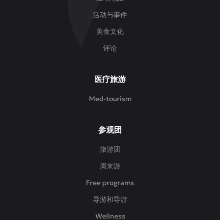
活动与事件
美食文化
评论
医疗旅游
Med-tourism
参观团
旅游团
周末游
Free programs
导游和导游
Wellness