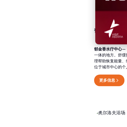
郁金香水疗中
郁金香水疗中心
—
一体的地方。舒缓
理帮助恢复能量、
位于城市中心的个
更多信息