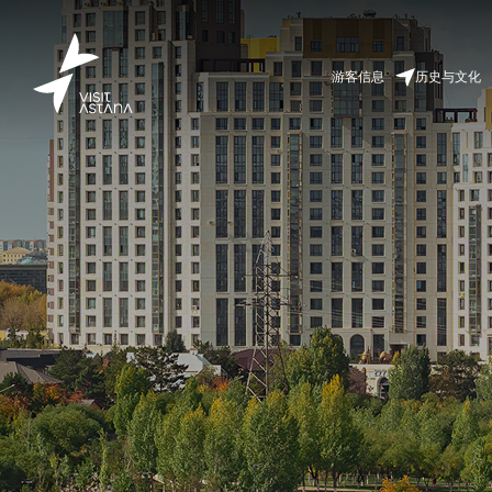
游客信息
历史与文化