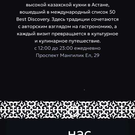
высокой казахской кухни в Астане,
вошедший в международный список 50
Best Discovery. Здесь традиции сочетаются
с авторским взглядом на гастрономию, а
каждый визит превращается в культурное
и кулинарное путешествие.
с 12:00 до 23:00 ежедневно
​Проспект Мангилик Ел, 29
О
нас