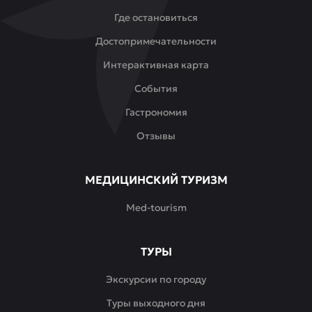
Где остановиться
Достопримечательности
Интерактивная карта
События
Гастрономия
Отзывы
МЕДИЦИНСКИЙ ТУРИЗМ
Med-tourism
ТУРЫ
Экскурсии по городу
Туры выходного дня