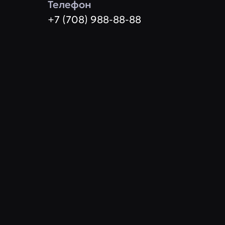
Телефон
+7 (708) 988-88-88