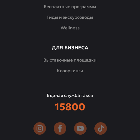
Бесплатные программы
Гиды и экскурсоводы
Wellness
ДЛЯ БИЗНЕСА
Выставочные площадки
Коворкинги
Единая служба такси
15800