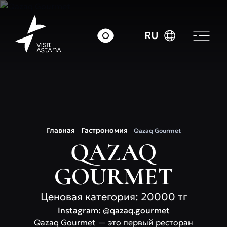
RU
Главная
Гастрономия
Qazaq Gourmet
QAZAQ
GOURMET
Ценовая категория: 20000 тг
Instagram: @qazaq.gourmet
Qazaq Gourmet — это первый ресторан