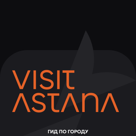
ГИД ПО ГОРОДУ