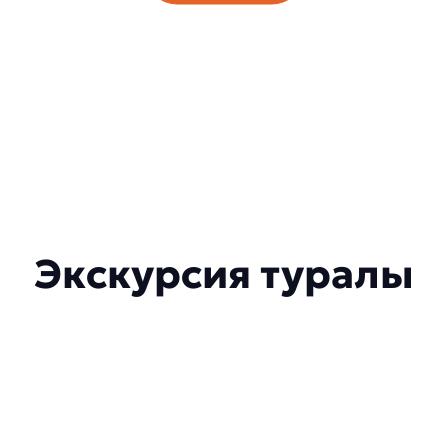
Экскурсия туралы