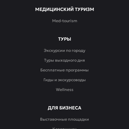
МЕДИЦИНСКИЙ ТУРИЗМ
Med-tourism
ТУРЫ
Экскурсии по городу
Туры выходного дня
Бесплатные программы
Гиды и экскурсоводы
Wellness
ДЛЯ БИЗНЕСА
Выставочные площадки