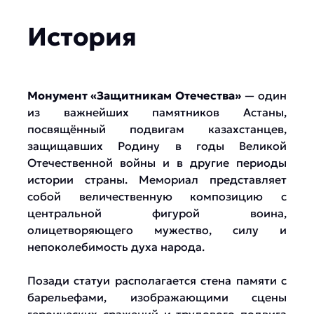
История
Монумент «Защитникам Отечества»
— один
из важнейших памятников Астаны,
посвящённый подвигам казахстанцев,
защищавших Родину в годы Великой
Отечественной войны и в другие периоды
истории страны. Мемориал представляет
собой величественную композицию с
центральной фигурой воина,
олицетворяющего мужество, силу и
непоколебимость духа народа.
Позади статуи располагается стена памяти с
барельефами, изображающими сцены