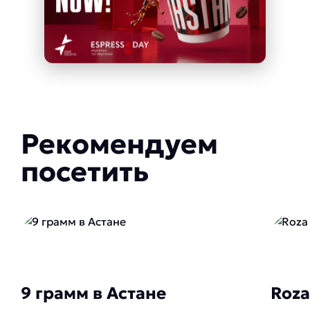
Рекомендуем
посетить
9 грамм в Астане
Roza