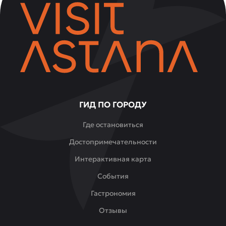
ГИД ПО ГОРОДУ
Где остановиться
Достопримечательности
Интерактивная карта
События
Гастрономия
Отзывы