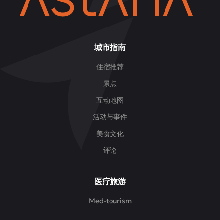
城市指南
住宿推荐
景点
互动地图
活动与事件
美食文化
评论
医疗旅游
Med-tourism