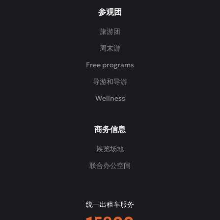
参观团
旅游团
周末游
Free programs
导游和导游
Wellness
商务信息
展览场地
联合办公空间
统一出租车服务