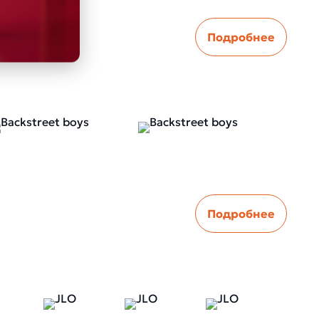
Подробнее
Подробнее