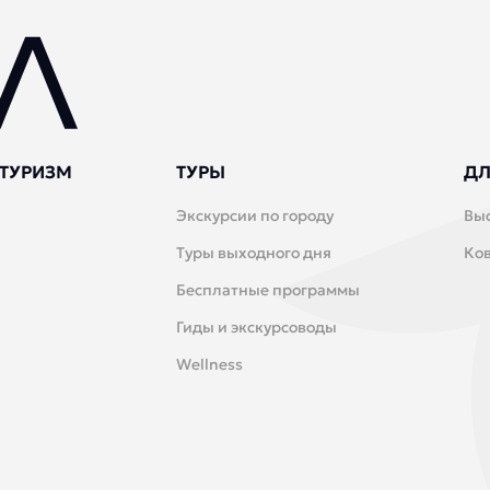
ТУРИЗМ
ТУРЫ
ДЛ
Экскурсии по городу
Вы
Туры выходного дня
Ко
Бесплатные программы
Гиды и экскурсоводы
Wellness