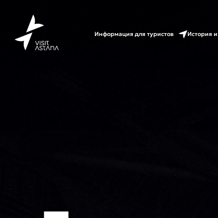
Информация для туристов
История и