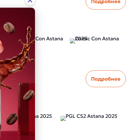
Подробнее
Подробнее