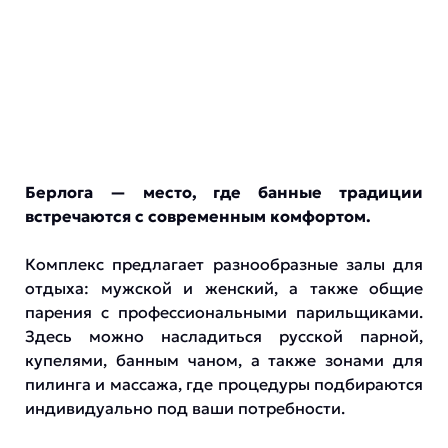
Берлога — место, где банные традиции
встречаются с современным комфортом.
Комплекс предлагает разнообразные залы для
отдыха: мужской и женский, а также общие
парения с профессиональными парильщиками.
Здесь можно насладиться русской парной,
купелями, банным чаном, а также зонами для
пилинга и массажа, где процедуры подбираются
индивидуально под ваши потребности.