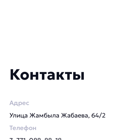
Контакты
Адрес
Улица Жамбыла Жабаева, 64/2
Телефон