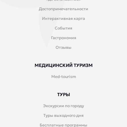
Достопримечательности
Интерактивная карта
События
Гастрономия
Отзывы
МЕДИЦИНСКИЙ ТУРИЗМ
Med-tourism
ТУРЫ
Экскурсии по городу
Туры выходного дня
Бесплатные программы