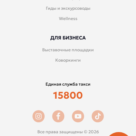
Гиды и экскурсоводы
Wellness
ДЛЯ БИЗНЕСА
Выставочные площадки
Коворкинги
Единая служба такси
15800
Все права защищены © 2026