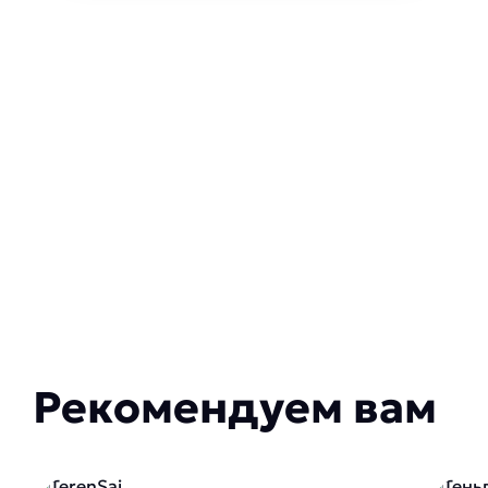
Рекомендуем вам