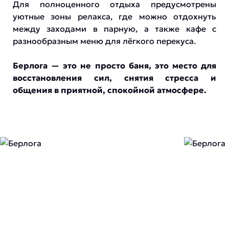
Для полноценного отдыха предусмотрены
уютные зоны релакса, где можно отдохнуть
между заходами в парную, а также кафе с
разнообразным меню для лёгкого перекуса.
Берлога — это не просто баня, это место для
восстановления сил, снятия стресса и
общения в приятной, спокойной атмосфере.