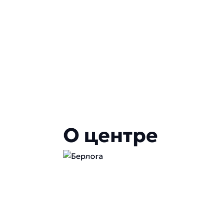
О центре