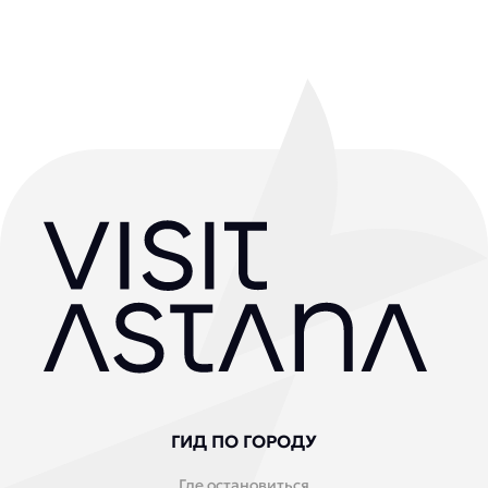
ГИД ПО ГОРОДУ
Где остановиться