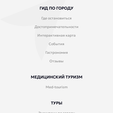
ГИД ПО ГОРОДУ
Где остановиться
Достопримечательности
Интерактивная карта
События
Гастрономия
Отзывы
МЕДИЦИНСКИЙ ТУРИЗМ
Med-tourism
ТУРЫ