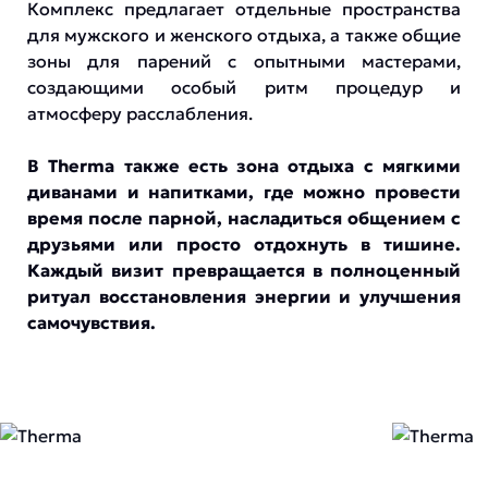
Комплекс предлагает отдельные пространства
для мужского и женского отдыха, а также общие
зоны для парений с опытными мастерами,
создающими особый ритм процедур и
атмосферу расслабления.
В Therma также есть зона отдыха с мягкими
диванами и напитками, где можно провести
время после парной, насладиться общением с
друзьями или просто отдохнуть в тишине.
Каждый визит превращается в полноценный
ритуал восстановления энергии и улучшения
самочувствия.