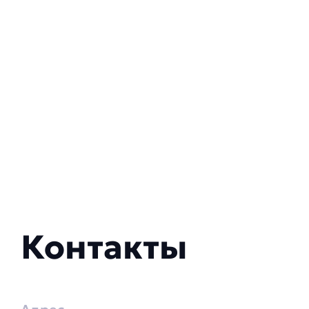
Контакты