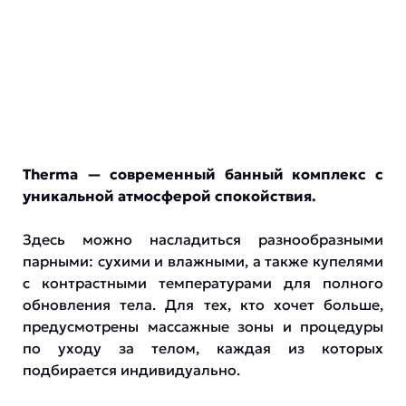
Therma — современный банный комплекс с
уникальной атмосферой спокойствия.
Здесь можно насладиться разнообразными
парными: сухими и влажными, а также купелями
с контрастными температурами для полного
обновления тела. Для тех, кто хочет больше,
предусмотрены массажные зоны и процедуры
по уходу за телом, каждая из которых
подбирается индивидуально.