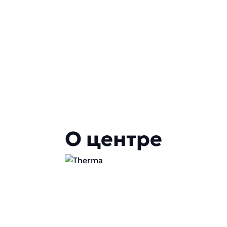
О центре