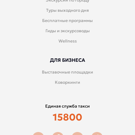
Экскурсии по городу
Туры выходного дня
Бесплатные программы
Гиды и экскурсоводы
Wellness
ДЛЯ БИЗНЕСА
Выставочные площадки
Коворкинги
Единая служба такси
15800