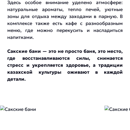
Здесь особое внимание уделено атмосфере:
натуральные ароматы, тепло печей, уютные
зоны для отдыха между заходами в парную. В
комплексе также есть кафе с разнообразным
меню, где можно перекусить и насладиться
напитками.
Сакские бани — это не просто баня, это место,
где восстанавливаются силы, снимается
стресс и укрепляется здоровье, а традиции
казахской культуры оживают в каждой
детали.