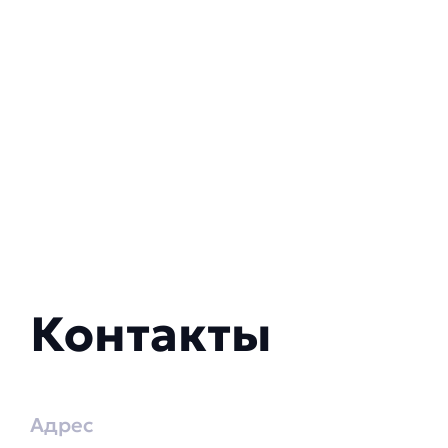
Контакты
Адрес