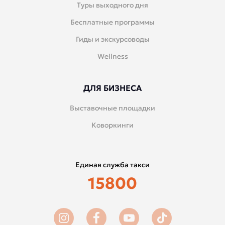
Туры выходного дня
Бесплатные программы
Гиды и экскурсоводы
Wellness
ДЛЯ БИЗНЕСА
Выставочные площадки
Коворкинги
Единая служба такси
15800