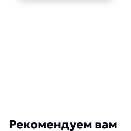
Рекомендуем вам