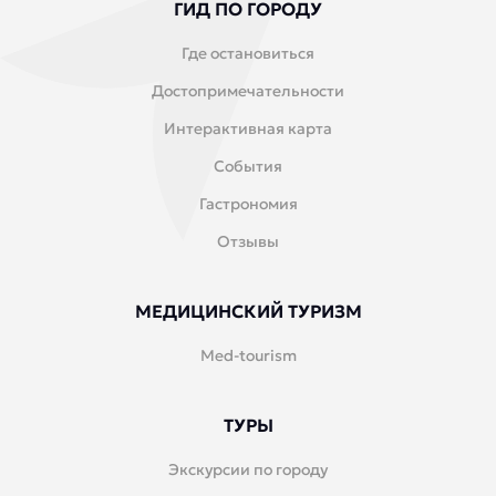
ГИД ПО ГОРОДУ
Где остановиться
Достопримечательности
Интерактивная карта
События
Гастрономия
Отзывы
МЕДИЦИНСКИЙ ТУРИЗМ
Med-tourism
ТУРЫ
Экскурсии по городу