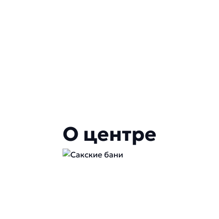
О центре