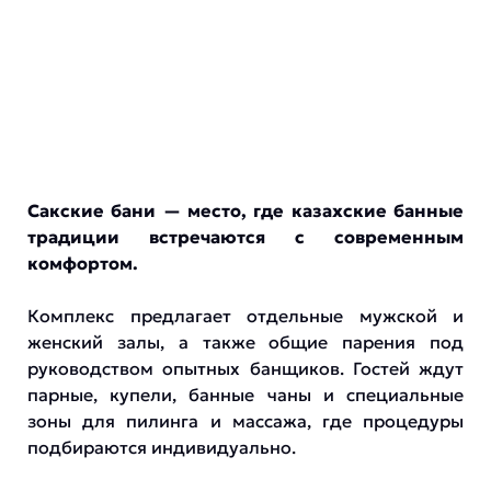
Сакские бани — место, где казахские банные
традиции встречаются с современным
комфортом.
Комплекс предлагает отдельные мужской и
женский залы, а также общие парения под
руководством опытных банщиков. Гостей ждут
парные, купели, банные чаны и специальные
зоны для пилинга и массажа, где процедуры
подбираются индивидуально.