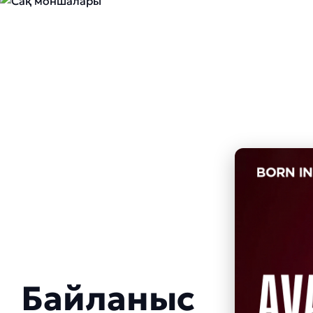
Байланыс