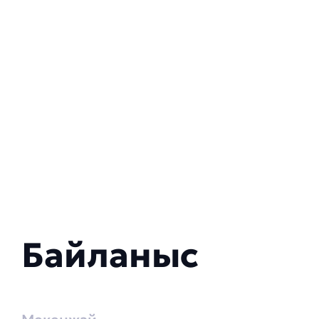
Байланыс