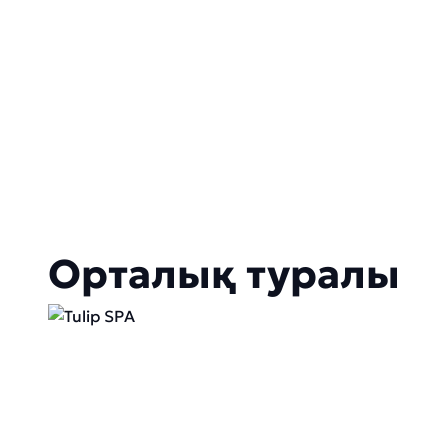
Орталық туралы