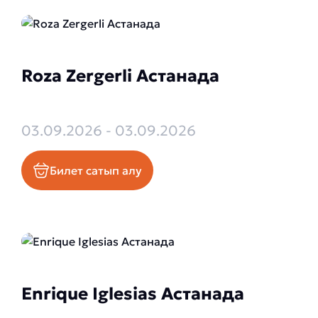
Roza Zergerli Астанада
03.09.2026 - 03.09.2026
Билет сатып алу
Enrique Iglesias Астанада