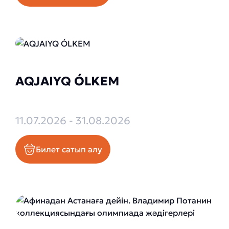
AQJAIYQ ÓLKEM
11.07.2026 - 31.08.2026
Билет сатып алу