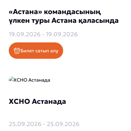
«Астана» командасының
үлкен туры Астана қаласында
19.09.2026 - 19.09.2026
Билет сатып алу
XCHO Астанада
25.09.2026 - 25.09.2026