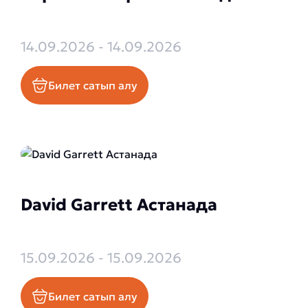
14.09.2026 - 14.09.2026
Билет сатып алу
David Garrett Астанада
15.09.2026 - 15.09.2026
Билет сатып алу