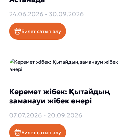
24.06.2026 - 30.09.2026
Билет сатып алу
Керемет жібек: Қытайдың
заманауи жібек өнері
07.07.2026 - 20.09.2026
Билет сатып алу