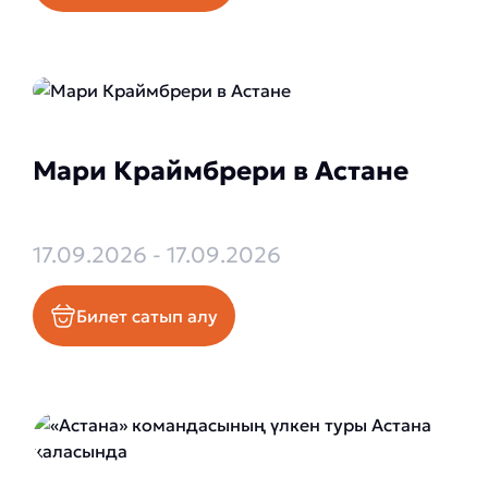
Мари Краймбрери в Астане
17.09.2026 - 17.09.2026
Билет сатып алу