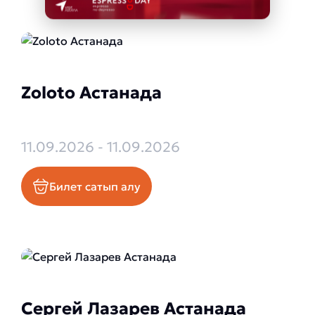
Zoloto Астанада
11.09.2026 - 11.09.2026
Билет сатып алу
Сергей Лазарев Астанада