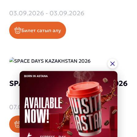
03.09.2026 - 03.09.2026
Билет сатып алу
SPACE DAYS KAZAKHSTAN 2026
07.09.2026 - 09.09.2026
Билет сатып алу