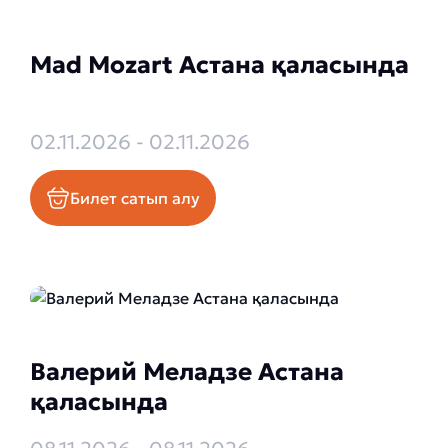
Mad Mozart Астана қаласында
02.11.2026 - 02.11.2026
Билет сатып алу
Валерий Меладзе Астана
қаласында