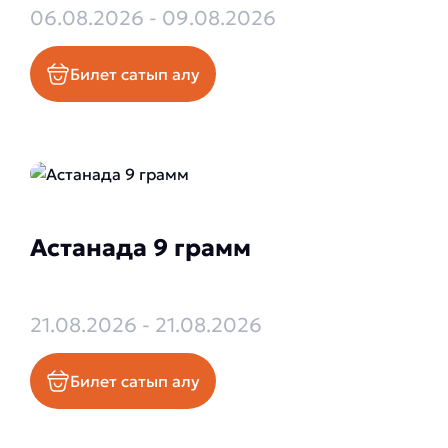
06.08.2026 - 09.08.2026
Билет сатып алу
Астанада 9 грамм
21.08.2026 - 21.08.2026
Билет сатып алу