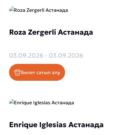
Roza Zergerli Астанада
03.09.2026 - 03.09.2026
Билет сатып алу
Enrique Iglesias Астанада