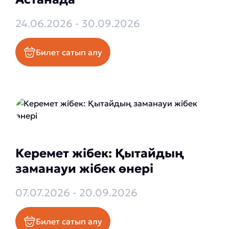
24.06.2026 - 30.09.2026
Билет сатып алу
Керемет жібек: Қытайдың
заманауи жібек өнері
07.07.2026 - 20.09.2026
Билет сатып алу