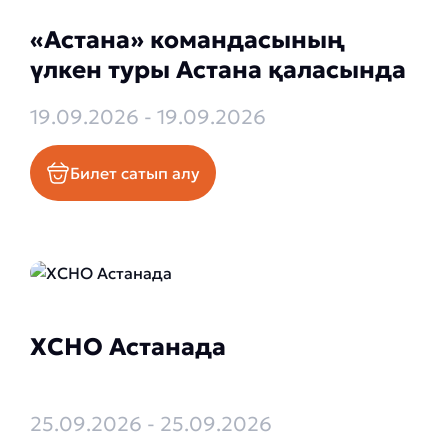
«Астана» командасының
үлкен туры Астана қаласында
19.09.2026 - 19.09.2026
Билет сатып алу
XCHO Астанада
25.09.2026 - 25.09.2026