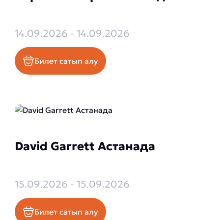
14.09.2026 - 14.09.2026
Билет сатып алу
David Garrett Астанада
15.09.2026 - 15.09.2026
Билет сатып алу