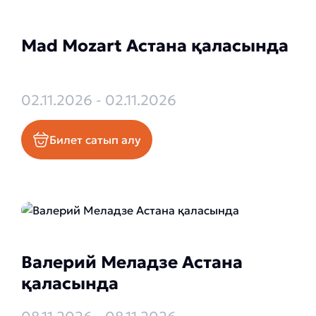
Mad Mozart Астана қаласында
02.11.2026 - 02.11.2026
Билет сатып алу
Валерий Меладзе Астана
қаласында