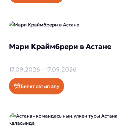
Мари Краймбрери в Астане
17.09.2026 - 17.09.2026
Билет сатып алу