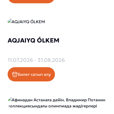
AQJAIYQ ÓLKEM
11.07.2026 - 31.08.2026
Билет сатып алу