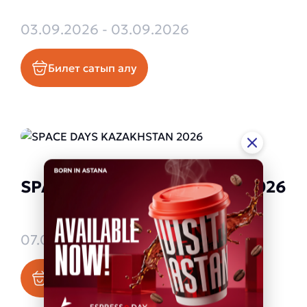
03.09.2026 - 03.09.2026
Билет сатып алу
SPACE DAYS KAZAKHSTAN 2026
07.09.2026 - 09.09.2026
Билет сатып алу