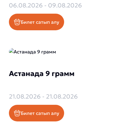
06.08.2026 - 09.08.2026
Билет сатып алу
Астанада 9 грамм
21.08.2026 - 21.08.2026
Билет сатып алу