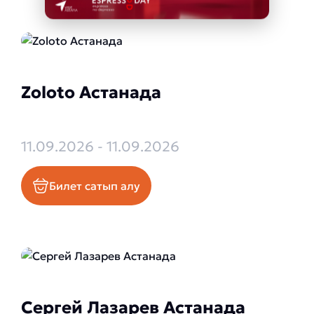
Zoloto Астанада
11.09.2026 - 11.09.2026
Билет сатып алу
Сергей Лазарев Астанада