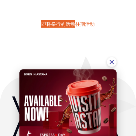
即将举行的活动
往期活动