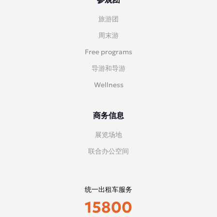
旅游团
周末游
Free programs
导游和导游
Wellness
商务信息
展览场地
联合办公空间
统一出租车服务
15800