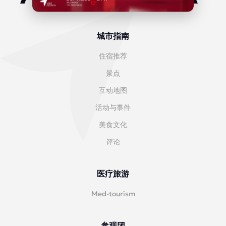
城市指南
住宿推荐
景点
互动地图
活动与事件
美食文化
评论
医疗旅游
Med-tourism
参观团