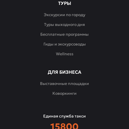
ТУРЫ
Экскурсии по городу
Туры выходного дня
Бесплатные программы
Гиды и экскурсоводы
Wellness
ДЛЯ БИЗНЕСА
Выставочные площадки
Коворкинги
Единая служба такси
15800