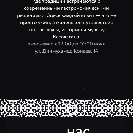
где традиции встречаются с
современными гастрономическими
решениями. Здесь каждый визит — это не
просто ужин, а маленькое путешествие
сквозь вкусы, историю и музыку
Казахстана.
ежедневно с 12:00 до 01:00 ночи
ул. Динмухамед Қонаев, 14
О
нас