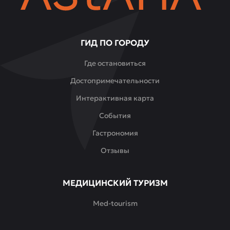
ГИД ПО ГОРОДУ
Где остановиться
Достопримечательности
Интерактивная карта
События
Гастрономия
Отзывы
МЕДИЦИНСКИЙ ТУРИЗМ
Med-tourism