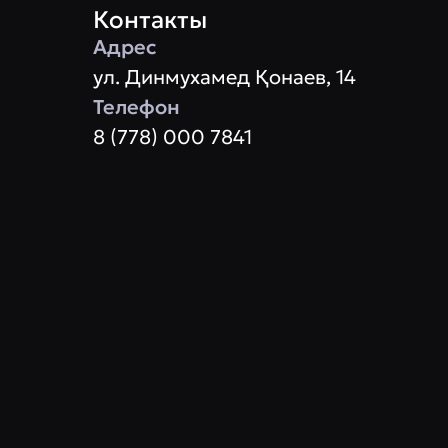
Контакты
Адрес
ул. Динмухамед Қонаев, 14
Телефон
8 (778) 000 7841