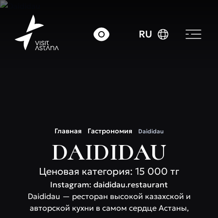
RU
Главная
Гастрономия
Daididau
DAIDIDAU
Ценовая категория: 15 000 тг
Instagram: daididau.restaurant
Daididau — ресторан высокой казахской и
авторской кухни в самом сердце Астаны,