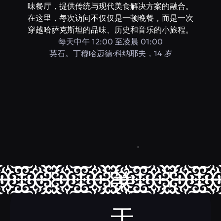
味餐厅，提供传统与现代美食解决方案的融合。
在这里，每次访问不仅仅是一顿晚餐，而是一次
穿越哈萨克斯坦的品味、历史和音乐的小旅程。
每天中午 12:00 至凌晨 01:00
英石。丁穆哈迈德·科纳耶夫，14 岁
关
于