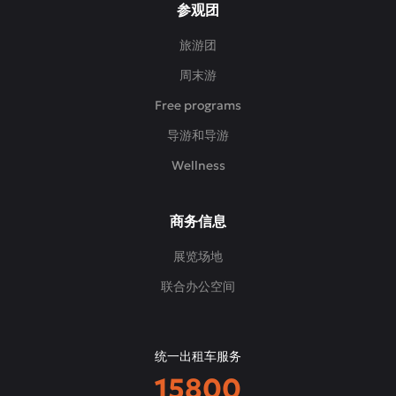
参观团
旅游团
周末游
Free programs
导游和导游
Wellness
商务信息
展览场地
联合办公空间
统一出租车服务
15800