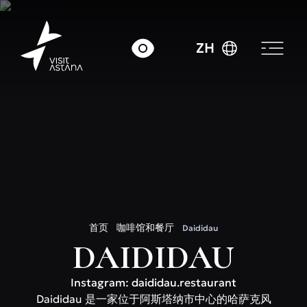
ZH
首页
咖啡馆和餐厅
Daididau
DAIDIDAU
Instagram: daididau.restaurant
Daididau 是一家位于阿斯塔纳市中心的哈萨克风