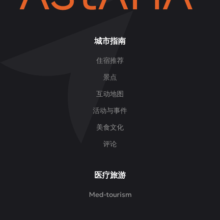
起
的
氛
城市指南
围。
住宿推荐
景点
互动地图
活动与事件
美食文化
评论
医疗旅游
Med-tourism