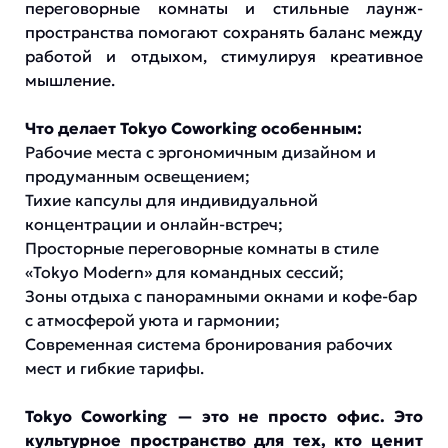
переговорные комнаты и стильные лаунж-
пространства помогают сохранять баланс между
работой и отдыхом, стимулируя креативное
мышление.
Что делает Tokyo Coworking особенным:
Рабочие места с эргономичным дизайном и
продуманным освещением;
Тихие капсулы для индивидуальной
концентрации и онлайн-встреч;
Просторные переговорные комнаты в стиле
«Tokyo Modern» для командных сессий;
Зоны отдыха с панорамными окнами и кофе-бар
с атмосферой уюта и гармонии;
Современная система бронирования рабочих
мест и гибкие тарифы.
Tokyo Coworking — это не просто офис. Это
культурное пространство для тех, кто ценит