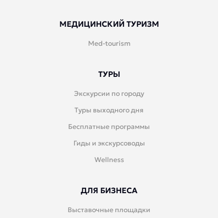
МЕДИЦИНСКИЙ ТУРИЗМ
Med-tourism
ТУРЫ
Экскурсии по городу
Туры выходного дня
Бесплатные программы
Гиды и экскурсоводы
Wellness
ДЛЯ БИЗНЕСА
Выставочные площадки