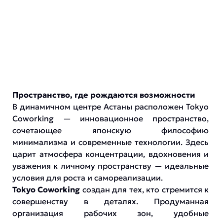
Пространство, где рождаются возможности
В динамичном центре Астаны расположен Tokyo
Coworking — инновационное пространство,
сочетающее японскую философию
минимализма и современные технологии. Здесь
царит атмосфера концентрации, вдохновения и
уважения к личному пространству — идеальные
условия для роста и самореализации.
Tokyo Coworking
создан для тех, кто стремится к
совершенству в деталях. Продуманная
организация рабочих зон, удобные