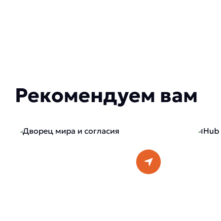
Рекомендуем вам