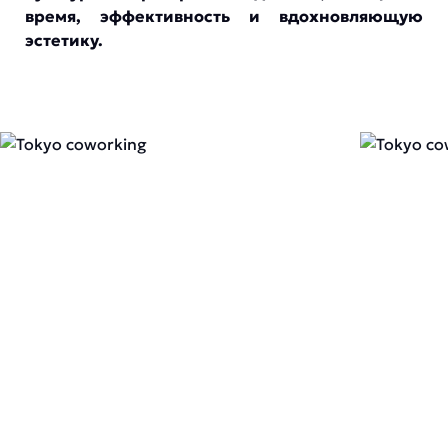
время, эффективность и вдохновляющую
эстетику.