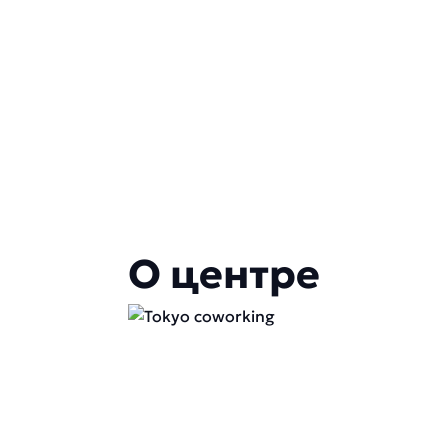
О центре