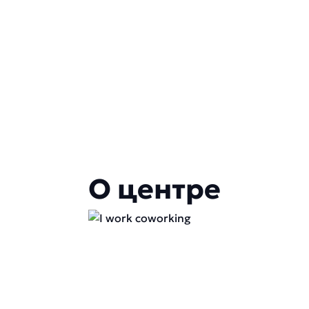
О центре