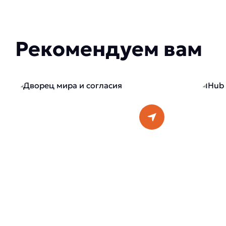
Рекомендуем вам