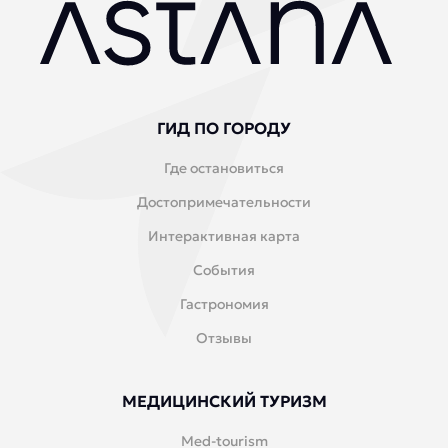
ГИД ПО ГОРОДУ
Где остановиться
Достопримечательности
Интерактивная карта
События
Гастрономия
Отзывы
МЕДИЦИНСКИЙ ТУРИЗМ
Med-tourism