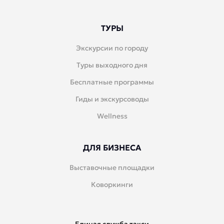
ТУРЫ
Экскурсии по городу
Туры выходного дня
Бесплатные программы
Гиды и экскурсоводы
Wellness
ДЛЯ БИЗНЕСА
Выставочные площадки
Коворкинги