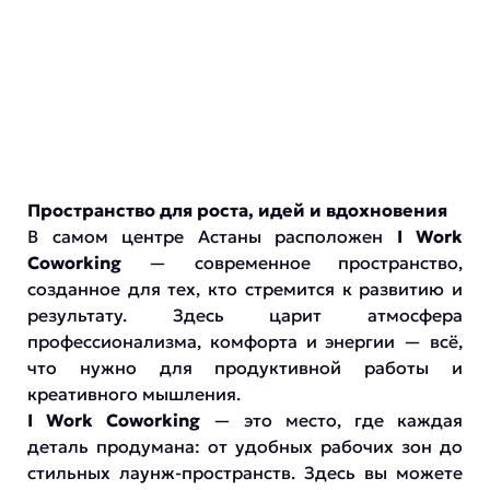
Пространство для роста, идей и вдохновения
В самом центре Астаны расположен
I Work
Coworking
— современное пространство,
созданное для тех, кто стремится к развитию и
результату. Здесь царит атмосфера
профессионализма, комфорта и энергии — всё,
что нужно для продуктивной работы и
креативного мышления.
I Work Coworking
— это место, где каждая
деталь продумана: от удобных рабочих зон до
стильных лаунж-пространств. Здесь вы можете