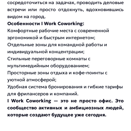
сосредоточиться на задачах, проводить деловые
встречи или просто отдохнуть, вдохновившись
видом на город.
Особенности I Work Coworking:
Комфортные рабочие места с современной
эргономикой и быстрым интернетом;
Отдельные зоны для командной работы и
индивидуальной концентрации;
Стильные переговорные комнаты с
мультимедийным оборудованием;
Просторные зоны отдыха и кофе-поинты с
уютной атмосферой;
Удобная система бронирования и гибкие тарифы
для фрилансеров и компаний.
I Work Coworking — это не просто офис. Это
сообщество активных и амбициозных людей,
которые создают будущее уже сегодня.