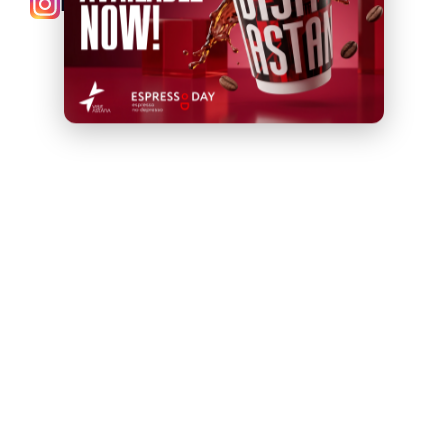
Instagram