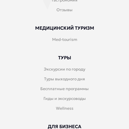
Гастрономия
Отзывы
МЕДИЦИНСКИЙ ТУРИЗМ
Med-tourism
ТУРЫ
Экскурсии по городу
Туры выходного дня
Бесплатные программы
Гиды и экскурсоводы
Wellness
ДЛЯ БИЗНЕСА