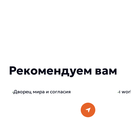
Рекомендуем вам