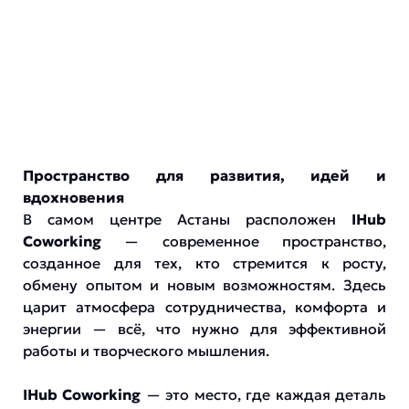
Пространство для развития, идей и
вдохновения
В самом центре Астаны расположен
IHub
Coworking
— современное пространство,
созданное для тех, кто стремится к росту,
обмену опытом и новым возможностям. Здесь
царит атмосфера сотрудничества, комфорта и
энергии — всё, что нужно для эффективной
работы и творческого мышления.
IHub Coworking
— это место, где каждая деталь