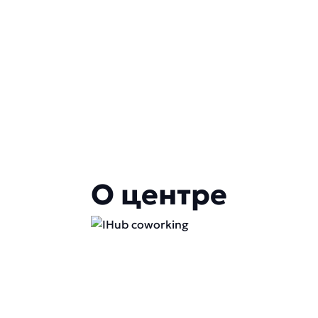
О центре