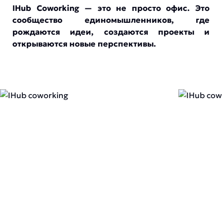
IHub Coworking — это не просто офис. Это
сообщество единомышленников, где
рождаются идеи, создаются проекты и
открываются новые перспективы.