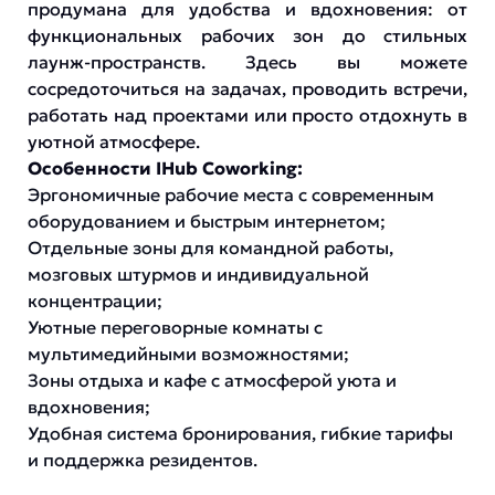
продумана для удобства и вдохновения: от
функциональных рабочих зон до стильных
лаунж-пространств. Здесь вы можете
сосредоточиться на задачах, проводить встречи,
работать над проектами или просто отдохнуть в
уютной атмосфере.
Особенности IHub Coworking:
Эргономичные рабочие места с современным
оборудованием и быстрым интернетом;
Отдельные зоны для командной работы,
мозговых штурмов и индивидуальной
концентрации;
Уютные переговорные комнаты с
мультимедийными возможностями;
Зоны отдыха и кафе с атмосферой уюта и
вдохновения;
Удобная система бронирования, гибкие тарифы
и поддержка резидентов.