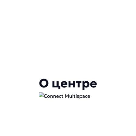
О центре