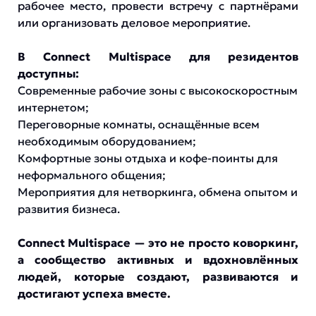
рабочее место, провести встречу с партнёрами
или организовать деловое мероприятие.
В Connect Multispace для резидентов
доступны:
Современные рабочие зоны с высокоскоростным
интернетом;
Переговорные комнаты, оснащённые всем
необходимым оборудованием;
Комфортные зоны отдыха и кофе-поинты для
неформального общения;
Мероприятия для нетворкинга, обмена опытом и
развития бизнеса.
Connect Multispace — это не просто коворкинг,
а сообщество активных и вдохновлённых
людей, которые создают, развиваются и
достигают успеха вместе.