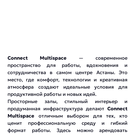
Connect Multispace
— современное
пространство для работы, вдохновения и
сотрудничества в самом центре Астаны. Это
место, где комфорт, технологии и креативная
атмосфера создают идеальные условия для
продуктивной работы и новых идей.
Просторные залы, стильный интерьер и
продуманная инфраструктура делают
Connect
Multispace
отличным выбором для тех, кто
ценит профессиональную среду и гибкий
формат работы. Здесь можно арендовать