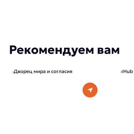
Рекомендуем вам