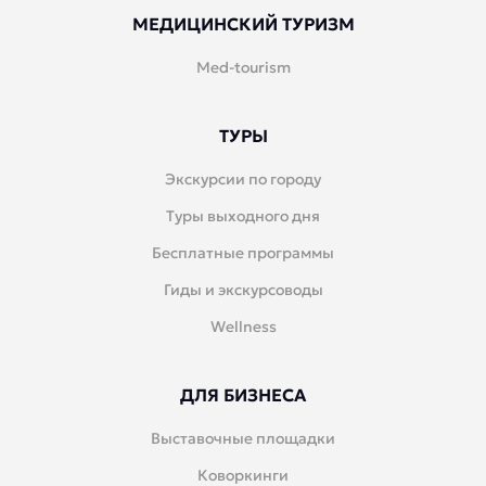
МЕДИЦИНСКИЙ ТУРИЗМ
Med-tourism
ТУРЫ
Экскурсии по городу
Туры выходного дня
Бесплатные программы
Гиды и экскурсоводы
Wellness
ДЛЯ БИЗНЕСА
Выставочные площадки
Коворкинги