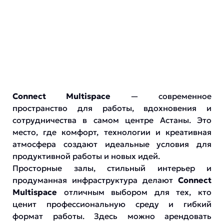
Connect Multispace
— современное
пространство для работы, вдохновения и
сотрудничества в самом центре Астаны. Это
место, где комфорт, технологии и креативная
атмосфера создают идеальные условия для
продуктивной работы и новых идей.
Просторные залы, стильный интерьер и
продуманная инфраструктура делают
Connect
Multispace
отличным выбором для тех, кто
ценит профессиональную среду и гибкий
формат работы. Здесь можно арендовать