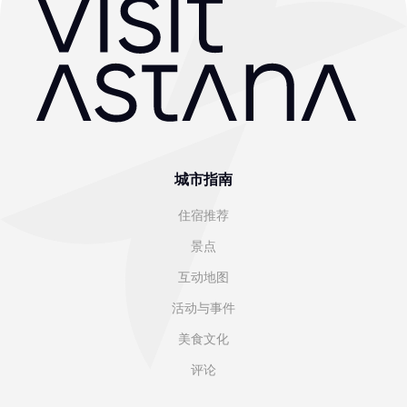
城市指南
住宿推荐
景点
互动地图
活动与事件
美食文化
评论