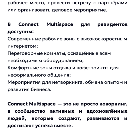
рабочее место, провести встречу с партнёрами
или организовать деловое мероприятие.
В Connect Multispace для резидентов
доступны:
Современные рабочие зоны с высокоскоростным
интернетом;
Переговорные комнаты, оснащённые всем
необходимым оборудованием;
Комфортные зоны отдыха и кофе-поинты для
неформального общения;
Мероприятия для нетворкинга, обмена опытом и
развития бизнеса.
Connect Multispace — это не просто коворкинг,
а сообщество активных и вдохновлённых
людей, которые создают, развиваются и
достигают успеха вместе.