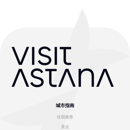
城市指南
住宿推荐
景点