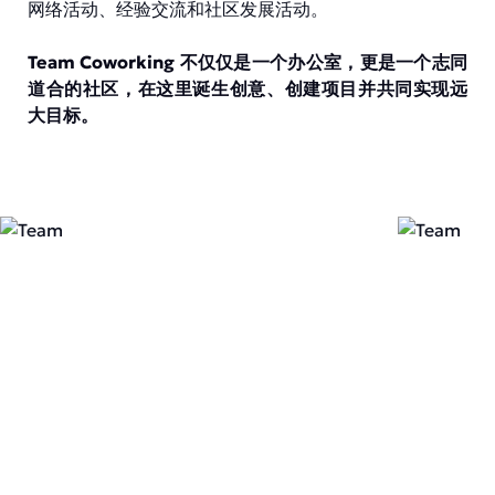
网络活动、经验交流和社区发展活动。
Team Coworking 不仅仅是一个办公室，更是一个志同
道合的社区，在这里诞生创意、创建项目并共同实现远
大目标。