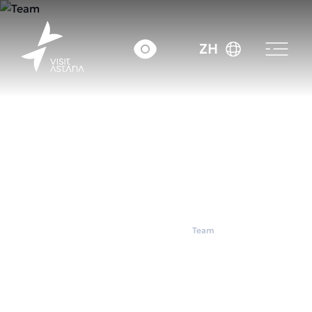
ZH
首页
联合办公空间
Team
Team