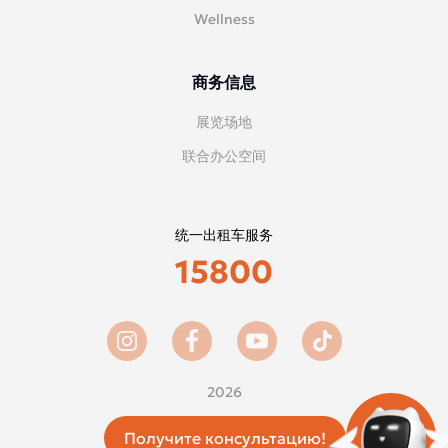
Wellness
商务信息
展览场地
联合办公空间
统一出租车服务
15800
2026
Получите консультацию!