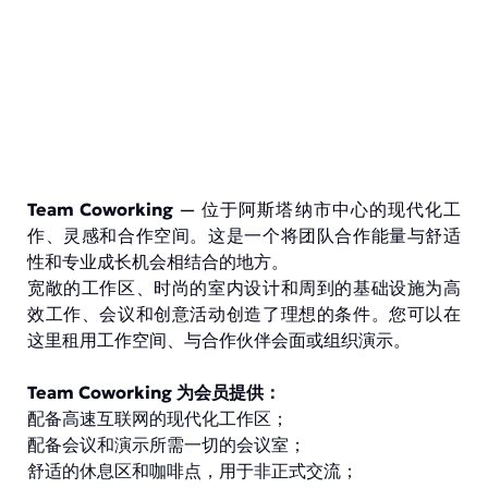
Team Coworking
— 位于阿斯塔纳市中心的现代化工
作、灵感和合作空间。这是一个将团队合作能量与舒适
性和专业成长机会相结合的地方。
宽敞的工作区、时尚的室内设计和周到的基础设施为高
效工作、会议和创意活动创造了理想的条件。您可以在
这里租用工作空间、与合作伙伴会面或组织演示。
Team Coworking 为会员提供：
配备高速互联网的现代化工作区；
配备会议和演示所需一切的会议室；
舒适的休息区和咖啡点，用于非正式交流；