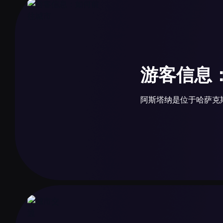
游客信息
阿斯塔纳是位于哈萨克
公交车