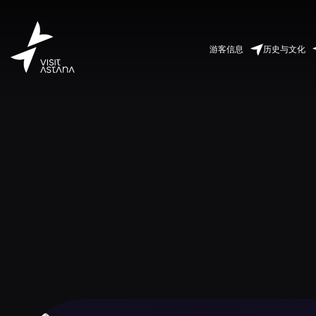
游客信息
历史与文化