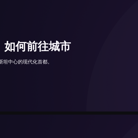
：如何前往城市
斯坦中心的现代化首都。
出租车