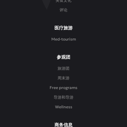
美食文化
评论
医疗旅游
Med-tourism
参观团
旅游团
周末游
Free programs
导游和导游
Wellness
商务信息