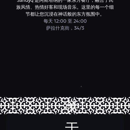
Sandyq 是阿斯塔纳的一家东方餐厅，融合了民
族风情、热情好客和现场音乐。这里的每一个细
节都让您沉浸在神话般的东方氛围中。
每天 12:00 至 24:00
萨拉什克街，34/3
关
于