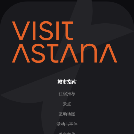
城市指南
住宿推荐
景点
互动地图
活动与事件