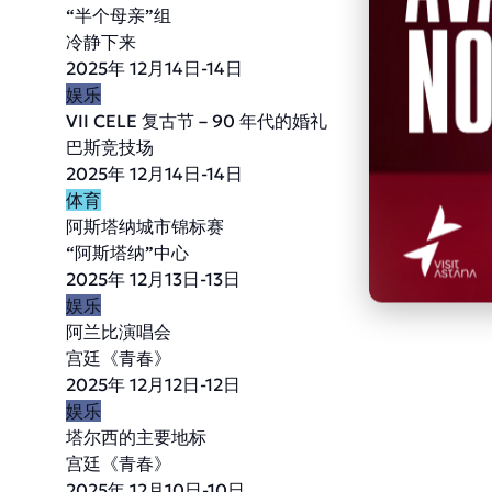
“半个母亲”组
冷静下来
2025年 12月14日-14日
娱乐
VII CELE 复古节 – 90 年代的婚礼
巴斯竞技场
2025年 12月14日-14日
体育
阿斯塔纳城市锦标赛
“阿斯塔纳”中心
2025年 12月13日-13日
娱乐
阿兰比演唱会
宫廷《青春》
2025年 12月12日-12日
娱乐
塔尔西的主要地标
宫廷《青春》
2025年 12月10日-10日