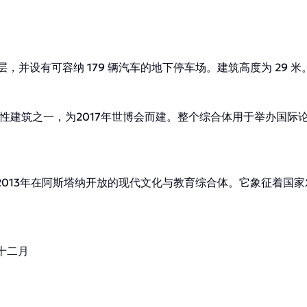
3 层，并设有可容纳 179 辆汽车的地下停车场。建筑高度为 29 米
性建筑之一，为2017年世博会而建。整个综合体用于举办国际
2013年在阿斯塔纳开放的现代文化与教育综合体。它象征着国
十二月