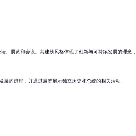
。
论坛、展览和会议。其建筑风格体现了创新与可持续发展的理念，
家发展的进程，并通过展览展示独立历史和总统的相关活动。