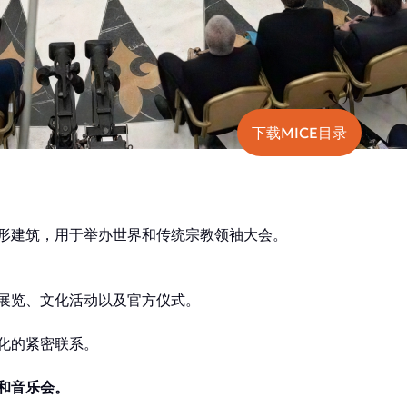
下载MICE目录
塔形建筑，用于举办世界和传统宗教领袖大会。
展览、文化活动以及官方仪式。
化的紧密联系。
和音乐会。