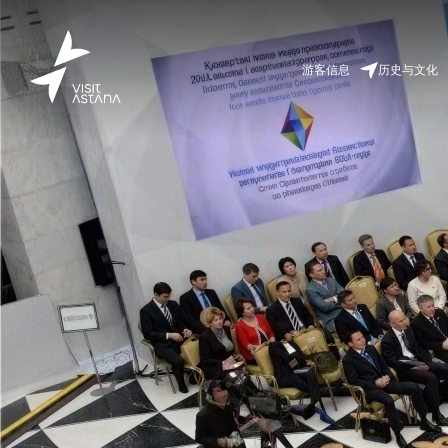
游客信息
历史与文化