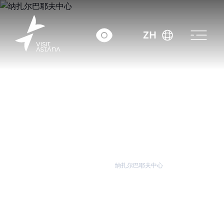
ZH
首页
展览场地
纳扎尔巴耶夫中心
纳扎尔巴耶夫中心