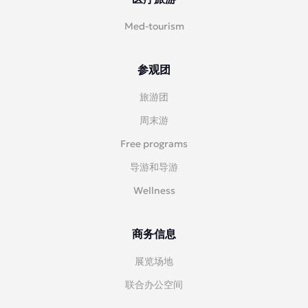
Med-tourism
参观团
旅游团
周末游
Free programs
导游和导游
Wellness
商务信息
展览场地
联合办公空间