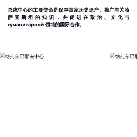
总统中心的主要使命是保存国家历史遗产、推广有关哈
萨克斯坦的知识，并促进在政治、文化与
гуманитарной 领域的国际合作。