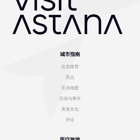
城市指南
住宿推荐
景点
互动地图
活动与事件
美食文化
评论
医疗旅游