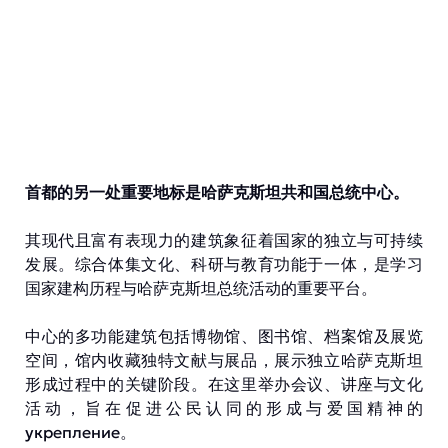
首都的另一处重要地标是哈萨克斯坦共和国总统中心。
其现代且富有表现力的建筑象征着国家的独立与可持续
发展。综合体集文化、科研与教育功能于一体，是学习
国家建构历程与哈萨克斯坦总统活动的重要平台。
中心的多功能建筑包括博物馆、图书馆、档案馆及展览
空间，馆内收藏独特文献与展品，展示独立哈萨克斯坦
形成过程中的关键阶段。在这里举办会议、讲座与文化
活动，旨在促进公民认同的形成与爱国精神的
укрепление。