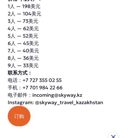
1人 — 198美元
2人 — 104美元
3人 — 73美元
4人 — 62美元
5人 — 52美元
6人 — 45美元
7人 — 40美元
8人 — 36美元
9人 — 33美元
联系方式：
电话：+7 727 355 02 55
手机：+7 701 984 22 66
电子邮件：
incoming@skyway.kz
Instagram: @skyway_travel_kazakhstan
订购