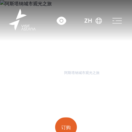
ZH
首页
城市旅游
阿斯塔纳城市观光之旅
阿斯塔纳城市观光之旅
平均收据： ~34 300
tenge.
订购