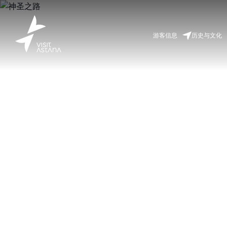
游客信息
历史与文化