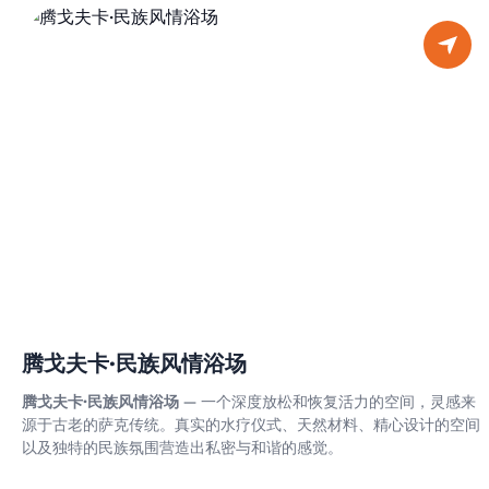
腾戈夫卡·民族风情浴场
腾戈夫卡·民族风情浴场
— 一个深度放松和恢复活力的空间，灵感来
源于古老的萨克传统。真实的水疗仪式、天然材料、精心设计的空间
以及独特的民族氛围营造出私密与和谐的感觉。