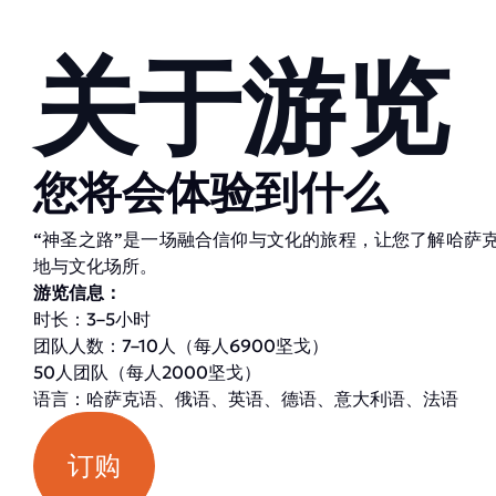
关于游览
您将会体验到什么
“神圣之路”是一场融合信仰与文化的旅程，让您了解哈萨
地与文化场所。
游览信息：
时长：3–5小时
团队人数：7–10人（每人6900坚戈）
50人团队（每人2000坚戈）
语言：哈萨克语、俄语、英语、德语、意大利语、法语
订购