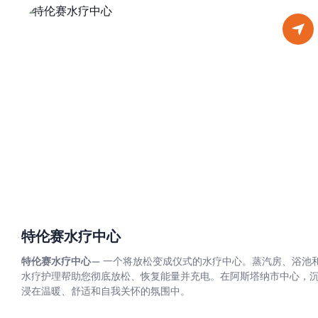
特伦赛水疗中心
特伦赛水疗中心
— 一个将放松变成仪式的水疗中心。蒸汽房、浴池
水疗护理帮助您彻底放松、恢复能量并充电。在阿斯塔纳市中心，
浸在温暖、舒适和自我关怀的氛围中。