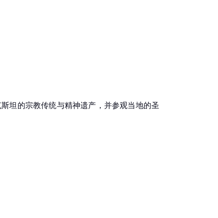
克斯坦的宗教传统与精神遗产，并参观当地的圣