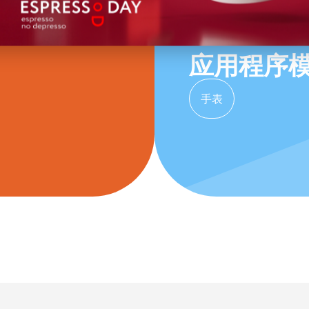
应用程序
手表