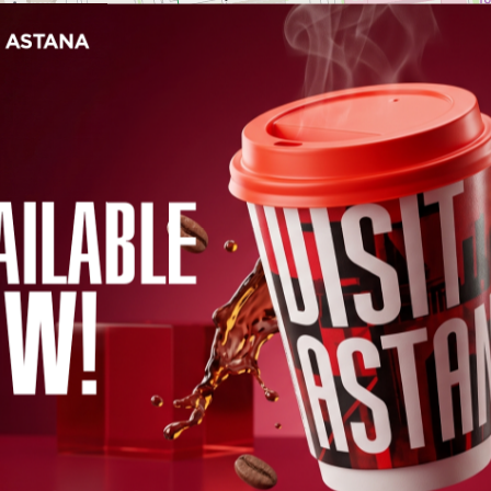
"合作伙伴计划的文件