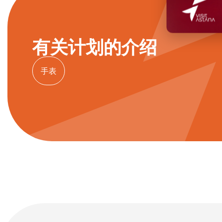
有关计划的介绍
手表