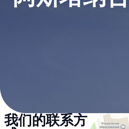
我们的联系方