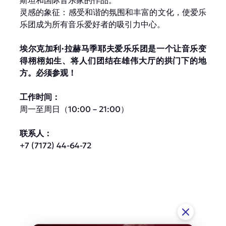
斯坦和国际音乐家的作品。
灵感的象征：感受和谐的氛围和丰富的文化，使爱乐
乐团成为所有音乐爱好者的吸引力中心。
埃尔克加利·拉赫马季耶夫爱乐乐团是一个让音乐变
得栩栩如生、将人们团结在雄伟大厅的拱门下的地
方。必须参观！
工作时间：
周一至周日（10:00 – 21:00）
联系人：
+7 (7172) 44-64-72