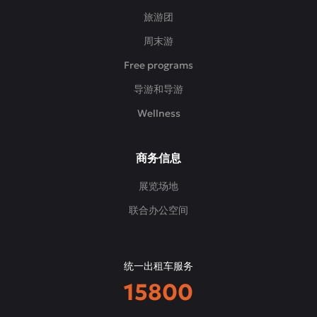
旅游团
周末游
Free programs
导游和导游
Wellness
商务信息
展览场地
联合办公空间
统一出租车服务
15800