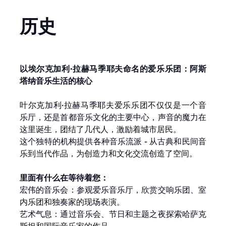
历史
以埃尔克加利·拉赫马季耶夫命名的爱乐乐团：阿斯
塔纳音乐生活的核心
叶尔克加利·拉赫马季耶夫爱乐乐团不仅仅是一个音
乐厅，还是首都音乐文化的主要中心，声音的魔力在
这里诞生，团结了几代人，激励着城市居民。
这个独特的机构提供各种音乐流派 - 从古典和民间音
乐到当代作品，为创造力和文化交流创造了空间。
里面有什么在等待着您：
宏伟的音乐会：参观爱乐音乐厅，欣赏交响乐团、室
内乐团和独奏家的现场表演。
艺术气息：通过音乐会、节日和主题之夜探索哈萨克