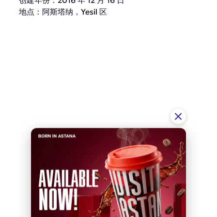
创建年份：2016 年 12 月 16 日
地点：阿斯塔纳，Yesil 区