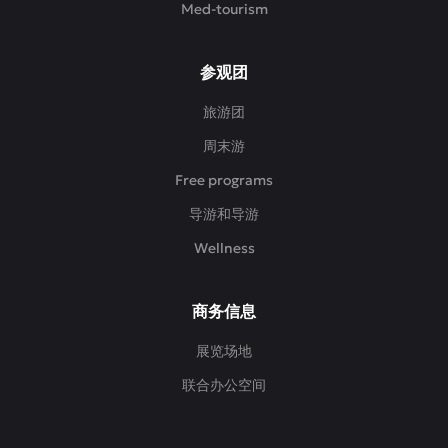
Med-tourism
参观团
旅游团
周末游
Free programs
导游和导游
Wellness
商务信息
展览场地
联合办公空间