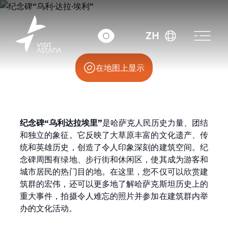
尤利达拉大道
ZH
在地图上显示
纪念碑“乌利达拉埃里”
是哈萨克人民历史力量、团结
和独立的象征。它反映了大草原丰富的文化遗产、传
统和英雄历史，创造了令人印象深刻的建筑空间。纪
念碑周围有绿地、步行街和休闲区，使其成为游客和
城市居民的热门目的地。在这里，您不仅可以欣赏建
筑群的宏伟，还可以更多地了解哈萨克斯坦历史上的
重大事件，拍摄令人难忘的照片并参加在建筑群内举
办的文化活动。