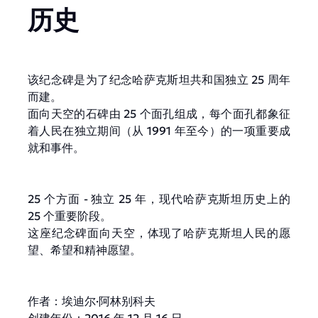
历史
该纪念碑是为了纪念哈萨克斯坦共和国独立 25 周年
而建。
面向天空的石碑由 25 个面孔组成，每个面孔都象征
着人民在独立期间（从 1991 年至今）的一项重要成
就和事件。
25 个方面 - 独立 25 年，现代哈萨克斯坦历史上的
25 个重要阶段。
这座纪念碑面向天空，体现了哈萨克斯坦人民的愿
望、希望和精神愿望。
作者：埃迪尔·阿林别科夫