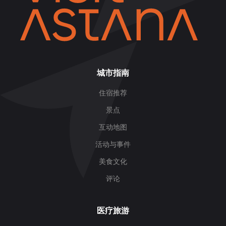
城市指南
住宿推荐
景点
互动地图
活动与事件
美食文化
评论
医疗旅游